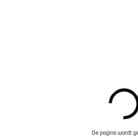
De pagina wordt ge