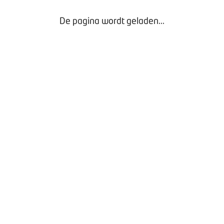
De pagina wordt geladen...