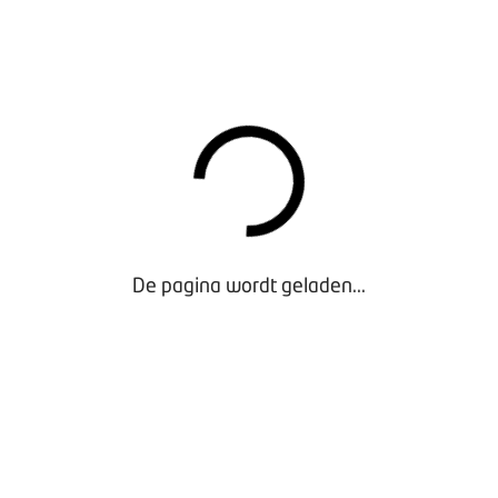
De pagina wordt geladen...