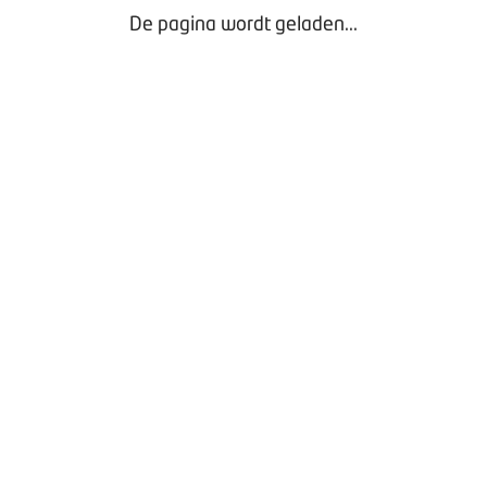
De pagina wordt geladen...