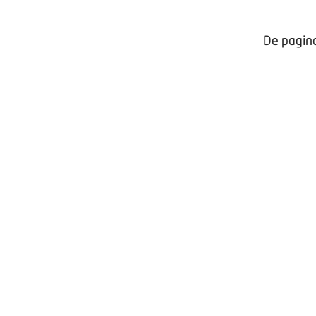
De pagina