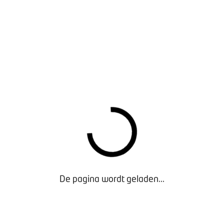
De pagina wordt geladen...