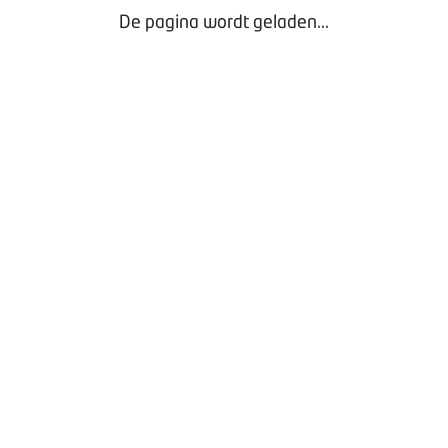
De pagina wordt geladen...