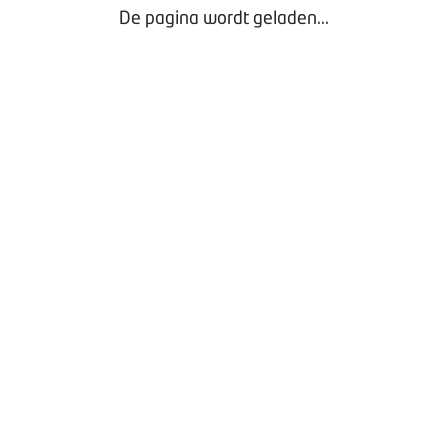
De pagina wordt geladen...