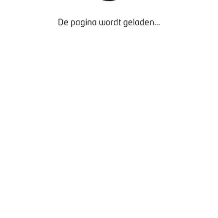
De pagina wordt geladen...