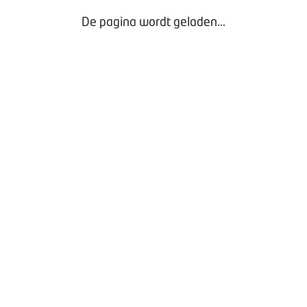
De pagina wordt geladen...