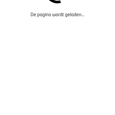
De pagina wordt geladen...