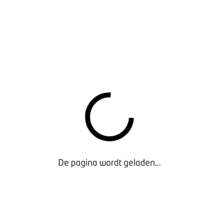
De pagina wordt geladen...