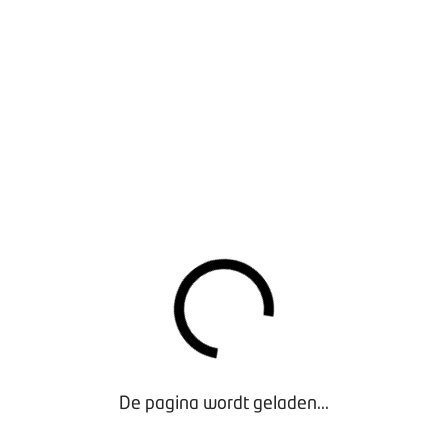
De pagina wordt geladen...