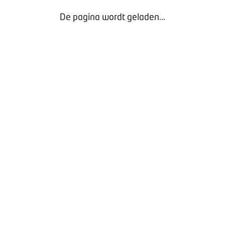
De pagina wordt geladen...