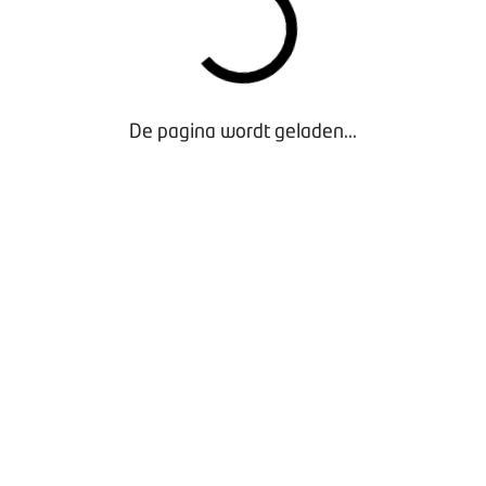
De pagina wordt geladen...