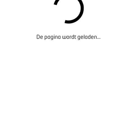
De pagina wordt geladen...