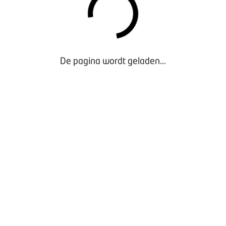
De pagina wordt geladen...