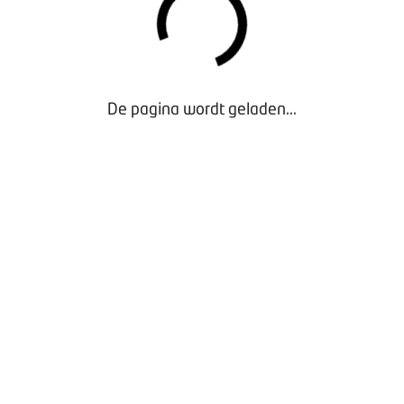
De pagina wordt geladen...