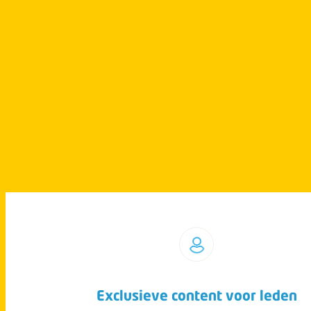
Exclusieve content voor leden