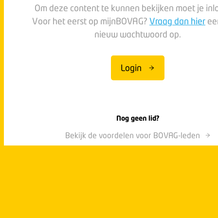
Om deze content te kunnen bekijken moet je inl
Voor het eerst op mijnBOVAG?
Vraag dan hier
ee
nieuw wachtwoord op.
Login
Nog geen lid?
Bekijk de voordelen voor BOVAG-leden