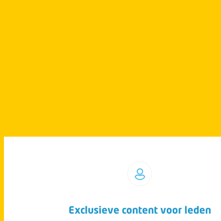
Exclusieve content voor leden