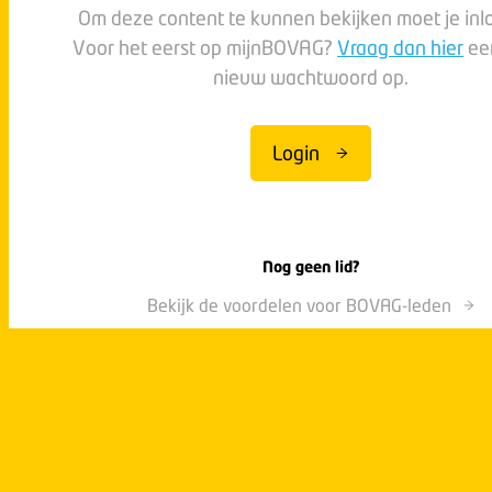
Om deze content te kunnen bekijken moet je inl
Voor het eerst op mijnBOVAG?
Vraag dan hier
ee
nieuw wachtwoord op.
Login
Nog geen lid?
Bekijk de voordelen voor BOVAG-leden