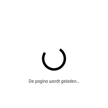
BOVAGKRANT 2026-1
De pagina wordt geladen...
BOVAGKRANT 2025-7