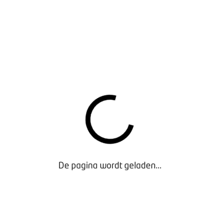
BOVAGKRANT 2026-1
De pagina wordt geladen...
BOVAGKRANT 2025-7