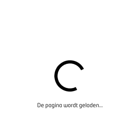
BOVAGKRANT 2026-1
De pagina wordt geladen...
BOVAGKRANT 2025-7